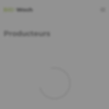
Producteurs