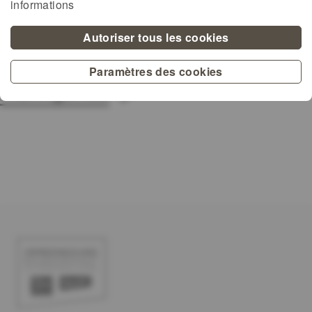
informations
Autoriser tous les cookies
Paramètres des cookies
méi Agenda