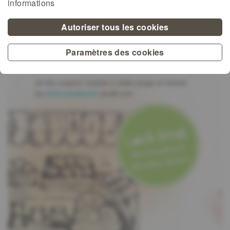
informations
Autoriser tous les cookies
Paramètres des cookies